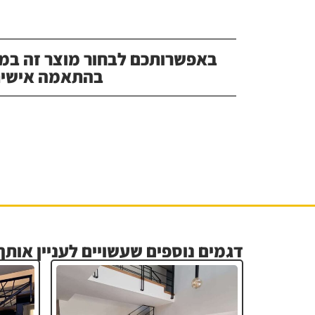
באפשרותכם לבחור מוצר זה במג
בהתאמה אישית
דגמים נוספים שעשויים לעניין אותך.