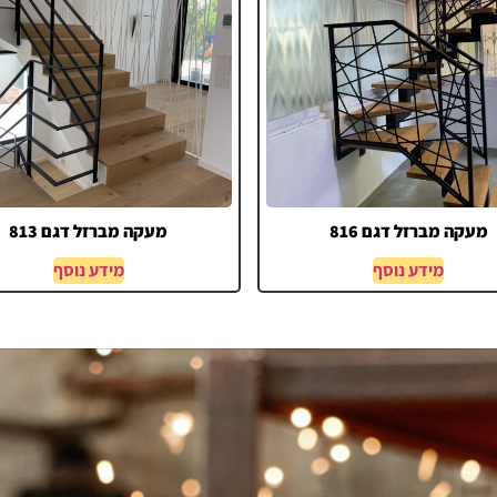
מעקה מברזל דגם 816
מעקה מברזל דגם 813
מידע נוסף
מידע נוסף