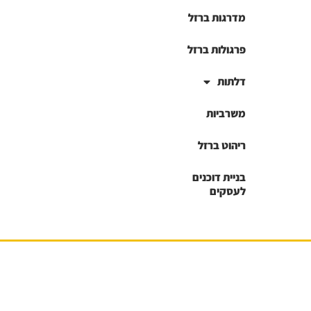
מדרגות ברזל
פרגולות ברזל
דלתות
משרביות
ריהוט ברזל
בניית דוכנים
לעסקים