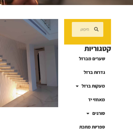
קטגוריות
שערים מברזל
גדרות ברזל
מעקות ברזל
מאחזי יד
סורגים
ספריות מתכת