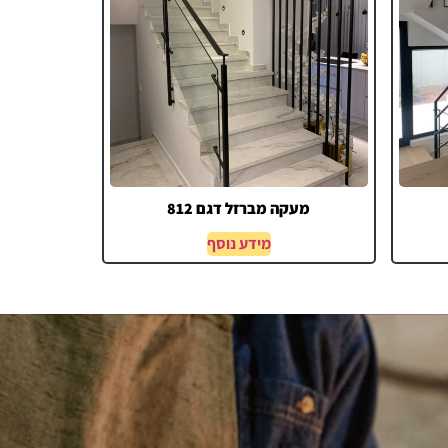
מעקה מברזל דגם 812
מידע נוסף