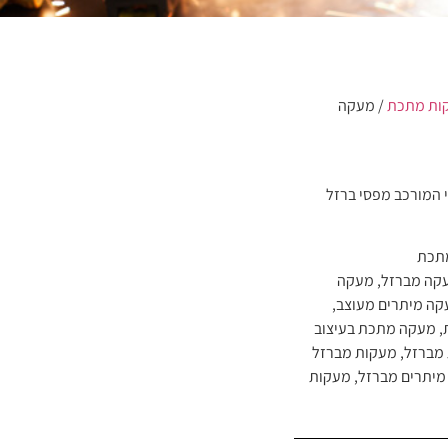
ות מתכת
/ מעקה
 המורכב מפסי ברזל
תכת
קה מברזל
,
מעקה
ה מיתרים מעוצב
,
,
מעקה מתכת בעיצוב
מברזל
,
מעקות מברזל
מיתרים מברזל
,
מעקות