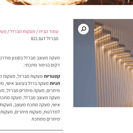
עמוד הבית
/
מעקות מברזל
/
מעק
מברזל דגם 821
מעקה מעוצב מברזל בסגנון מודרני
דקים בגימור מתכתי.
קטגוריות
מעקות מברזל
,
מעקות מ
תגיות
מעקה ברזל בעיצוב אישי
,
מע
מיתרים
,
מעקה מיתרים מברזל
,
מעק
מעקה מעוצב מברזל
,
מעקה מתכת
אישי
,
מעקה מתכת מעוצב
,
מעקות 
למדרגות
,
מעקות מיתרים
,
מעקות 
מיתרים ממתכת