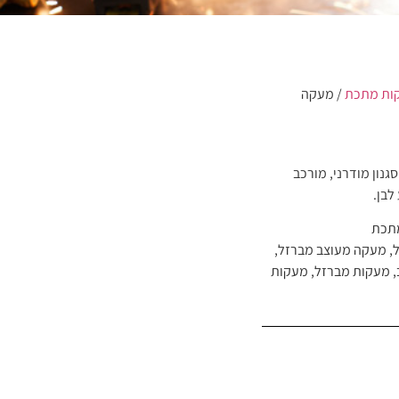
ות מתכת
/ מעקה
גנון מודרני, מורכב
לבן.
תכת
,
מעקה מעוצב מברזל
,
,
מעקות מברזל
,
מעקות