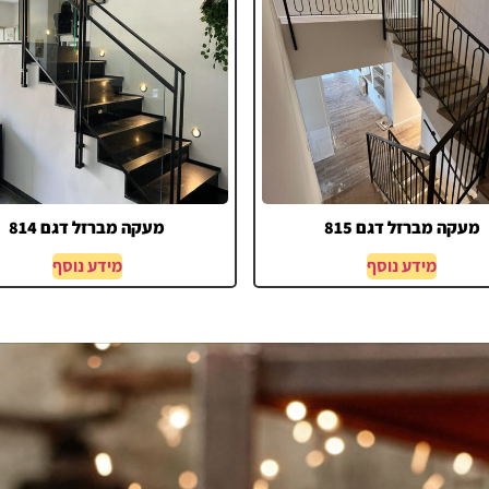
מעקה מברזל דגם 815
מעקה מברזל דגם 814
מידע נוסף
מידע נוסף