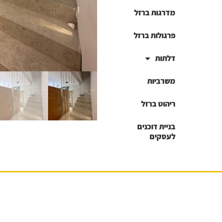
מדרגות ברזל
פרגולות ברזל
דלתות
משרביות
ריהוט ברזל
בניית דוכנים
לעסקים