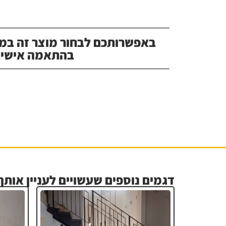
באפשרותכם לבחור מוצר זה במג
בהתאמה אישית
דגמים נוספים שעשויים לעניין אותך.