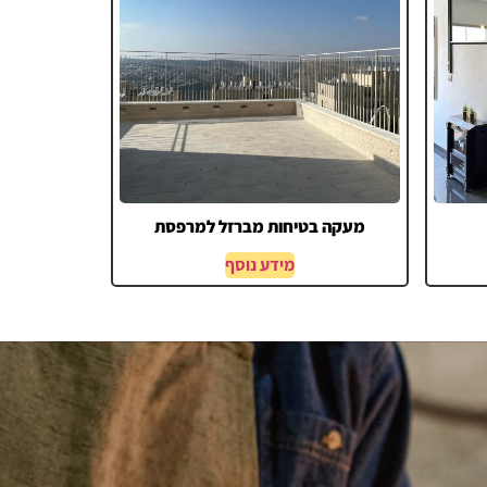
מעקה בטיחות מברזל למרפסת
מידע נוסף