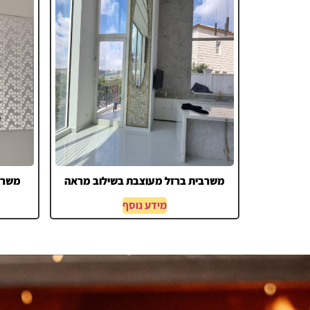
משרבית ברזל מעוצבת בשילוב מראה
משרבי
מידע נוסף