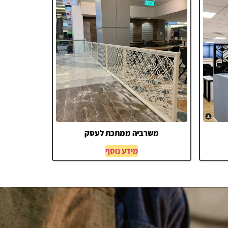
משרביה ממתכת לעסק
מידע נוסף