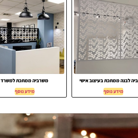
ה לבנה ממתכת בעיצוב אישי
משרביה ממתכת למשרד
מידע נוסף
מידע נוסף