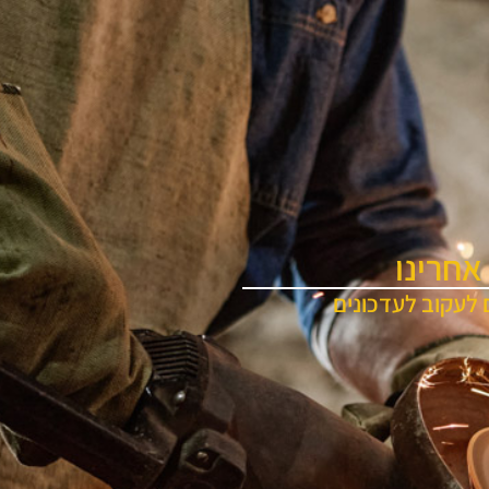
אחרינו
 לעקוב לעדכונים