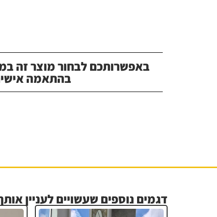
באפשרותכם לבחור מוצר זה במג
בהתאמה אישית
דגמים נוספים שעשויים לעניין אותך.