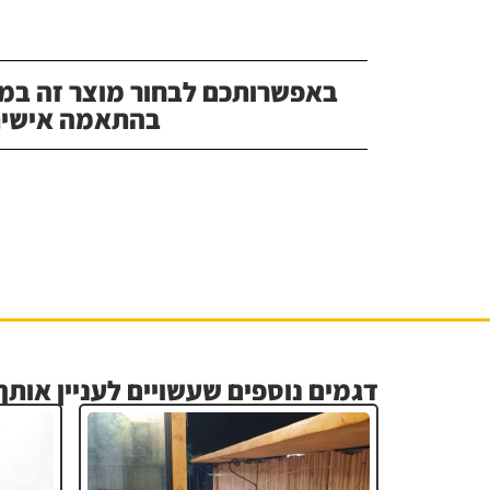
באפשרותכם לבחור מוצר זה במג
בהתאמה אישית
דגמים נוספים שעשויים לעניין אותך.