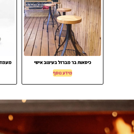
כיסאות בר מברזל בעיצוב אישי
מעמד מ
מידע נוסף