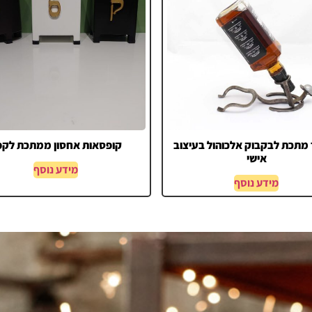
תכת לבקבוק אלכוהול בעיצוב
קופסאות אחסון ממתכת לקפ
אישי
מידע נוסף
מידע נוסף