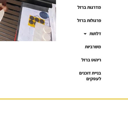
מדרגות ברזל
פרגולות ברזל
דלתות
משרביות
ריהוט ברזל
בניית דוכנים
לעסקים