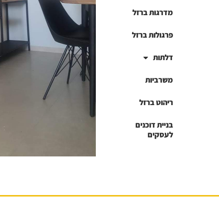
מדרגות ברזל
פרגולות ברזל
דלתות
משרביות
ריהוט ברזל
בניית דוכנים
לעסקים