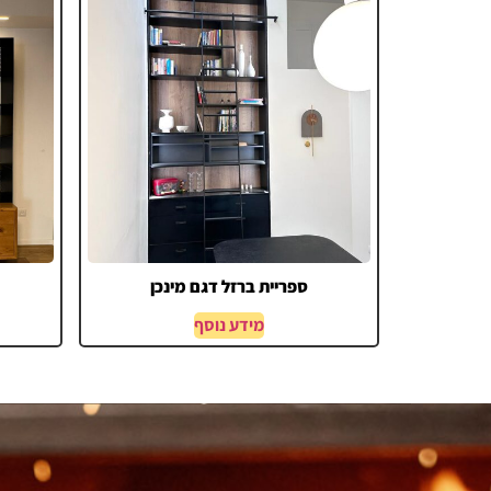
ספריית ברזל דגם מינכן
מידע נוסף