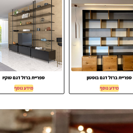
ספריית ברזל דגם בוסטון
ספריית ברזל דגם טוקיו
מידע נוסף
מידע נוסף