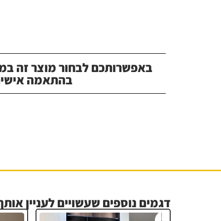
באפשרותכם לבחור מוצר זה במג
בהתאמה אישית
דגמים נוספים שעשויים לעניין אותך.