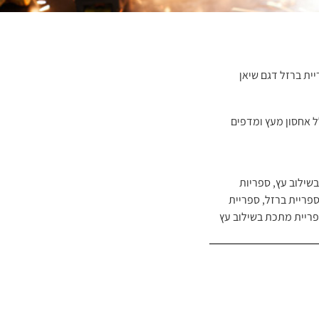
ית ברזל דגם שיאן
 אחסון מעץ ומדפים
בשילוב עץ
,
ספריות
פריית ברזל
,
ספריית
ריית מתכת בשילוב עץ