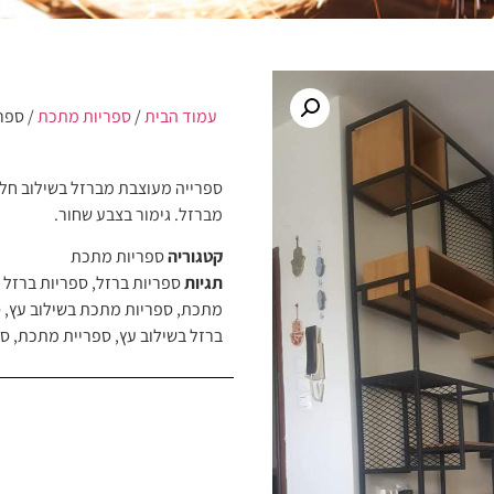
עמוד הבית
/
ספריות מתכת
/ ספרי
ספרייה מעוצבת מברזל בשילוב חלל
מברזל. גימור בצבע שחור.
קטגוריה
ספריות מתכת
תגיות
ספריות ברזל
,
ספריות ברזל 
מתכת
,
ספריות מתכת בשילוב עץ
,
ס
ברזל בשילוב עץ
,
ספריית מתכת
,
ספ