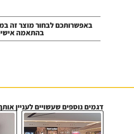
באפשרותכם לבחור מוצר זה במג
בהתאמה אישית
דגמים נוספים שעשויים לעניין אותך.