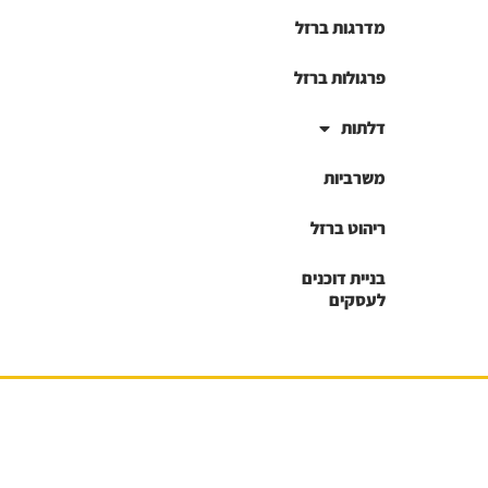
מדרגות ברזל
פרגולות ברזל
דלתות
משרביות
ריהוט ברזל
בניית דוכנים
לעסקים