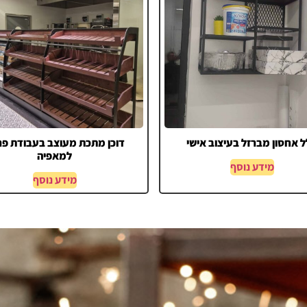
 אחסון מברזל בעיצוב אישי
דוכן מתכת מעוצב בעבודת פר
למאפיה
מידע נוסף
מידע נוסף