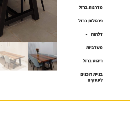
מדרגות ברזל
פרגולות ברזל
דלתות
משרביות
ריהוט ברזל
בניית דוכנים
לעסקים