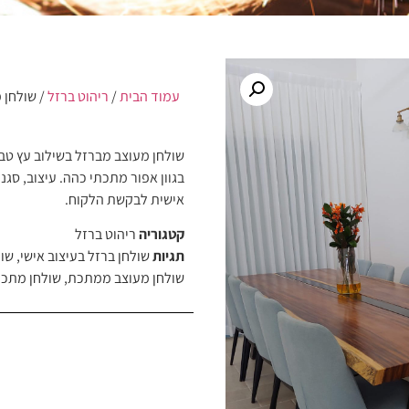
עמוד הבית
/
ריהוט ברזל
/ שולחן 
שולחן מעוצב מברזל בשילוב עץ טבעי
בגוון אפור מתכתי כהה. עיצוב, סגנ
אישית לבקשת הלקוח.
קטגוריה
ריהוט ברזל
תגיות
שולחן ברזל בעיצוב אישי
,
שול
שולחן מעוצב ממתכת
,
שולחן מתכ