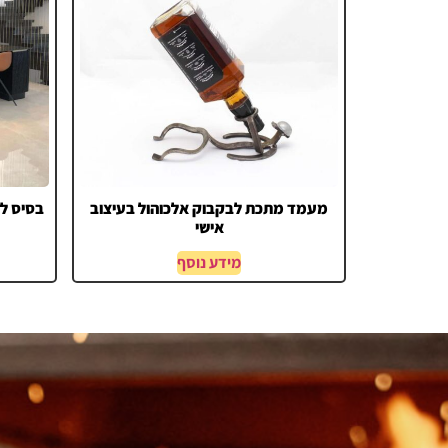
מעמד מתכת לבקבוק אלכוהול בעיצוב
בסיס לג
אישי
מידע נוסף