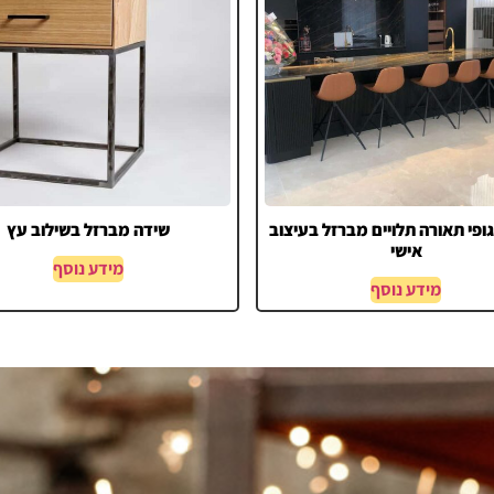
ופי תאורה תלויים מברזל בעיצוב
שידה מברזל בשילוב עץ
אישי
מידע נוסף
מידע נוסף