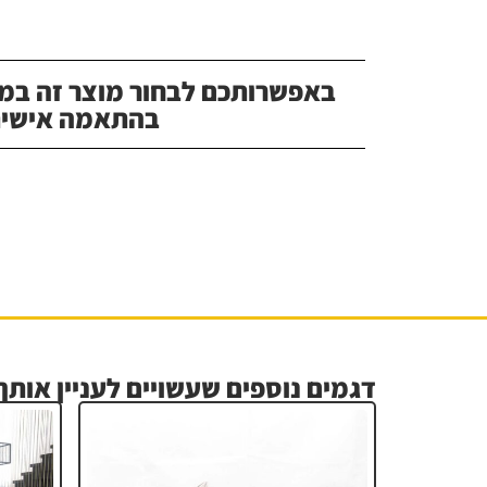
באפשרותכם לבחור מוצר זה במג
בהתאמה אישית
דגמים נוספים שעשויים לעניין אותך.