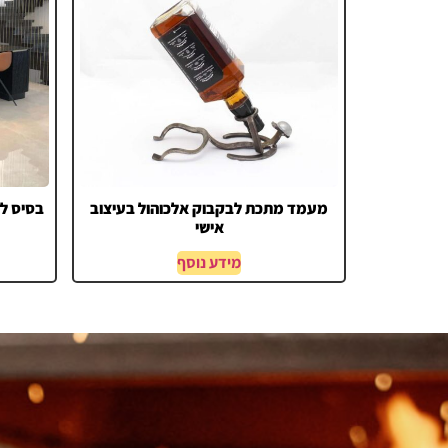
מעמד מתכת לבקבוק אלכוהול בעיצוב
בסיס לג
אישי
מידע נוסף