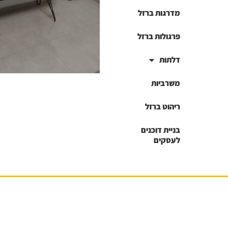
מדרגות ברזל
פרגולות ברזל
דלתות
משרביות
ריהוט ברזל
בניית דוכנים
לעסקים