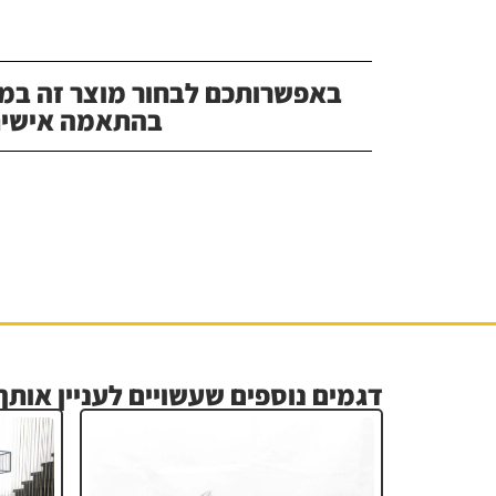
באפשרותכם לבחור מוצר זה במג
בהתאמה אישית
דגמים נוספים שעשויים לעניין אותך.