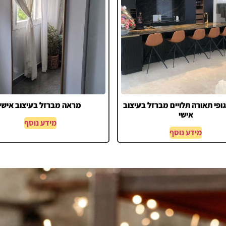
ופי תאורה תלויים מברזל בעיצוב
מראה מברזל בעיצוב אישי
אישי
מידע נוסף
מידע נוסף