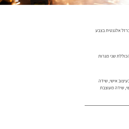
רזל אלגנטית בצבע
כוללת שני מגרות
יצוב אישי
,
שידה
י
,
שידה מעוצבת