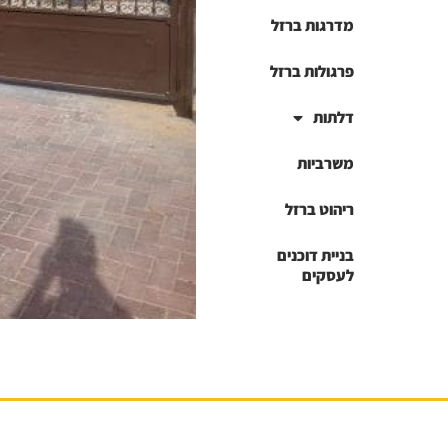
מדרגות ברזל
פרגולות ברזל
דלתות
משרביות
ריהוט ברזל
בניית דוכנים
לעסקים