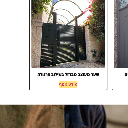
ם
שער מעוצב מברזל בשילוב פרגולה
מידע נוסף