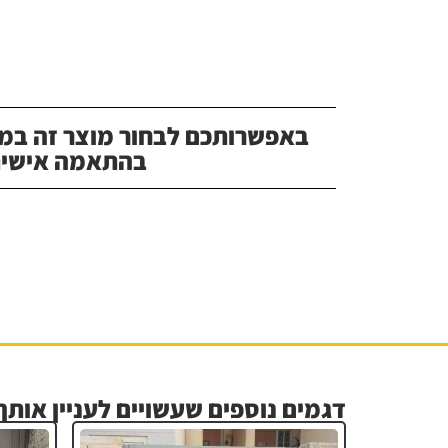
באפשרותכם לבחור מוצר זה במג
בהתאמה אישית
דגמים נוספים שעשויים לעניין אותך.