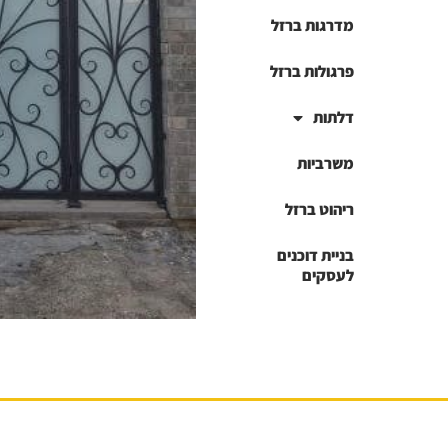
מדרגות ברזל
פרגולות ברזל
דלתות
משרביות
ריהוט ברזל
בניית דוכנים
לעסקים