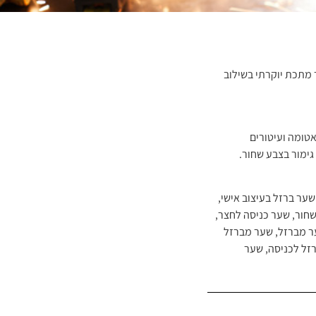
מתכת יוקרתי בשילוב
טומה ועיטורים
גימור בצבע שחור.
שער ברזל בעיצוב אישי
,
שחור
,
שער כניסה לחצר
,
 מברזל
,
שער מברזל
זל לכניסה
,
שער