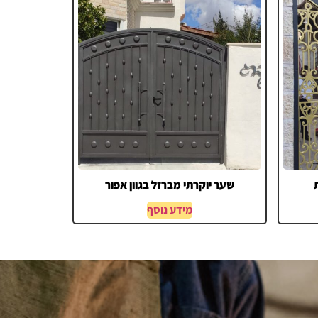
שער יוקרתי מברזל בגוון אפור
מידע נוסף