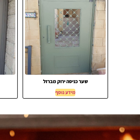
שער כניסה ירוק מברזל
מידע נוסף