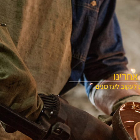
אחרינו
 לעקוב לעדכונים