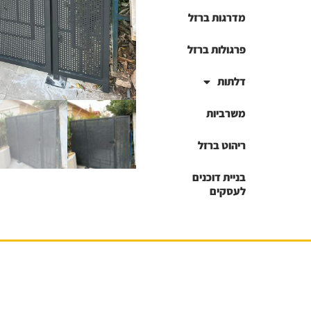
מדרגות ברזל
פרגולות ברזל
דלתות
משרביות
ריהוט ברזל
בניית דוכנים
לעסקים