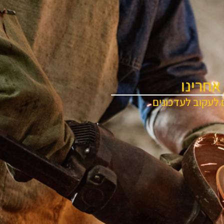
אחרינו
 לעקוב לעדכונים