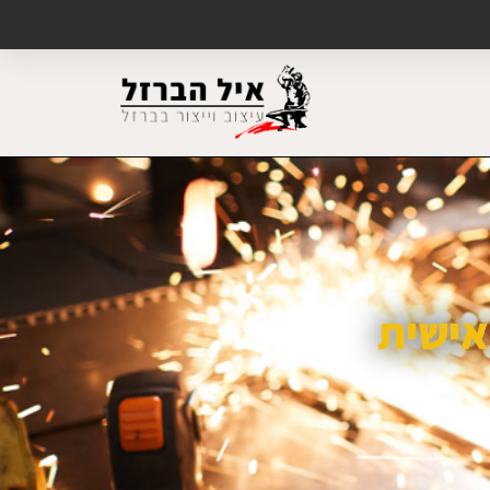
אישית