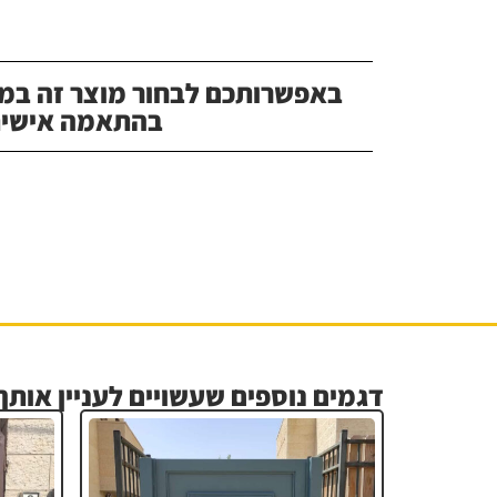
באפשרותכם לבחור מוצר זה במג
בהתאמה אישית
דגמים נוספים שעשויים לעניין אותך.