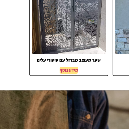
שער מעוצב מברזל עם עיטורי עלים
מידע נוסף