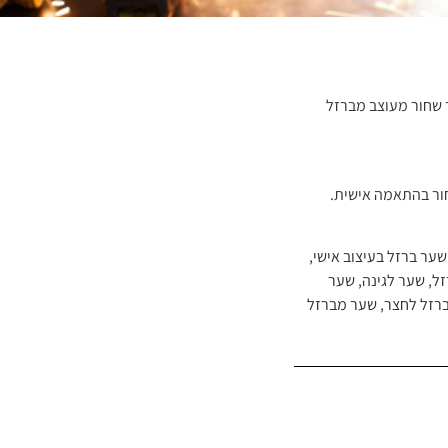
שחור מעוצב מברזל
חור בהתאמה אישית.
שער ברזל בעיצוב אישי
,
זל
,
שער לגינה
,
שער
רזל לחצר
,
שער מברזל