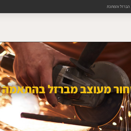
ת הברזל והמתכת
ור מעוצב מברזל בהתאמה 